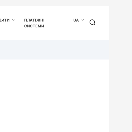
ДИТИ
ПЛАТІЖНІ
UA
СИСТЕМИ