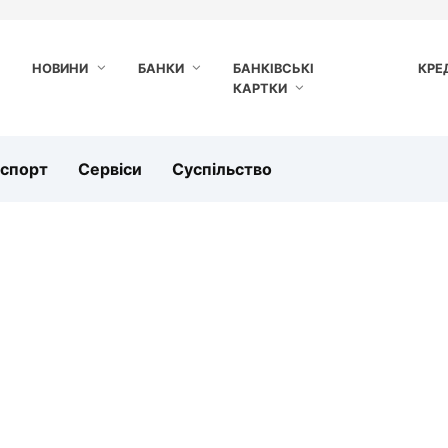
НОВИНИ
БАНКИ
БАНКІВСЬКІ
КРЕ
КАРТКИ
нспорт
Сервіси
Суспільство