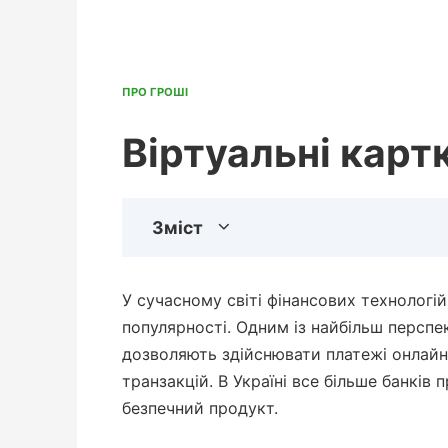
ПРО ГРОШІ
Віртуальні карт
Зміст
У сучасному світі фінансових технологій
популярності. Одним із найбільш перспек
дозволяють здійснювати платежі онлайн
транзакцій. В Україні все більше банків
безпечний продукт.