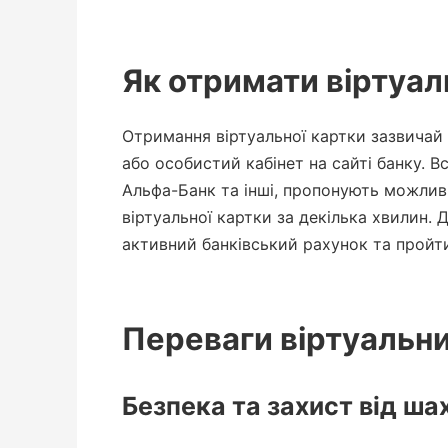
Як отримати віртуал
Отримання віртуальної картки зазвичай
або особистий кабінет на сайті банку. В
Альфа-Банк та інші, пропонують можлив
віртуальної картки за декілька хвилин.
активний банківський рахунок та пройти
Переваги віртуальни
Безпека та захист від ш