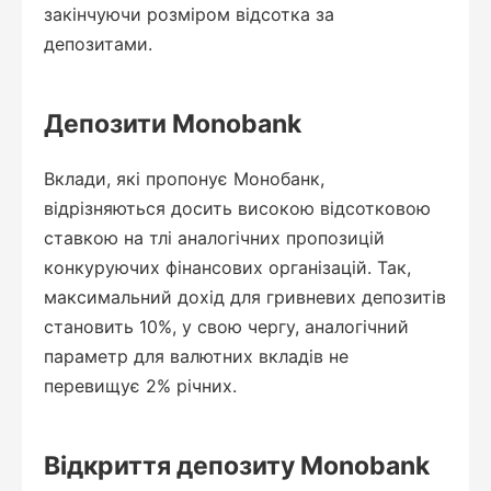
закінчуючи розміром відсотка за
депозитами.
Депозити Monobank
Вклади, які пропонує Монобанк,
відрізняються досить високою відсотковою
ставкою на тлі аналогічних пропозицій
конкуруючих фінансових організацій. Так,
максимальний дохід для гривневих депозитів
становить 10%, у свою чергу, аналогічний
параметр для валютних вкладів не
перевищує 2% річних.
Відкриття депозиту Monobank