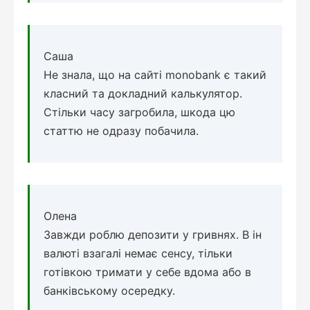
Саша
Не знала, що на сайті monobank є такий
класний та докладний калькулятор.
Стільки часу загробила, шкода цю
статтю не одразу побачила.
Олена
Завжди роблю депозити у гривнях. В ін
валюті взагалі немає сенсу, тільки
готівкою тримати у себе вдома або в
банківському осередку.