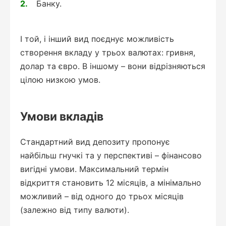
Банку.
І той, і інший вид поєднує можливість
створення вкладу у трьох валютах: гривня,
долар та євро. В іншому – вони відрізняються
цілою низкою умов.
Умови вкладів
Стандартний вид депозиту пропонує
найбільш гнучкі та у перспективі – фінансово
вигідні умови. Максимальний термін
відкриття становить 12 місяців, а мінімально
можливий – від одного до трьох місяців
(залежно від типу валюти).