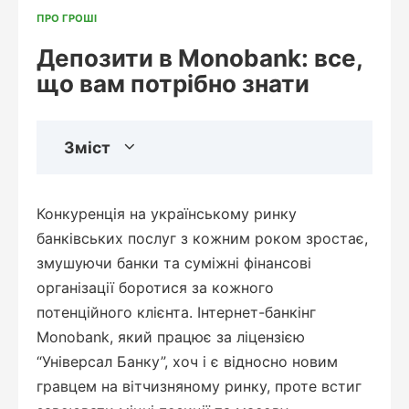
ПРО ГРОШІ
Депозити в Monobank: все,
що вам потрібно знати
Зміст
Конкуренція на українському ринку
банківських послуг з кожним роком зростає,
змушуючи банки та суміжні фінансові
організації боротися за кожного
потенційного клієнта. Інтернет-банкінг
Monobank, який працює за ліцензією
“Універсал Банку”, хоч і є відносно новим
гравцем на вітчизняному ринку, проте встиг