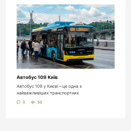
Автобус 109 Київ
Автобус 109 у Києві – це одна з
найважливіших транспортних
0
50