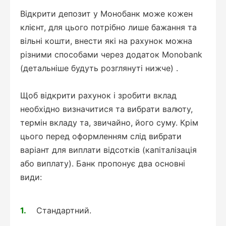
Відкрити депозит у Монобанк може кожен
клієнт, для цього потрібно лише бажання та
вільні кошти, внести які на рахунок можна
різними способами через додаток Monobank
(детальніше будуть розглянуті нижче) .
Щоб відкрити рахунок і зробити вклад
необхідно визначитися та вибрати валюту,
термін вкладу та, звичайно, його суму. Крім
цього перед оформленням слід вибрати
варіант для виплати відсотків (капіталізація
або виплату). Банк пропонує два основні
види:
Стандартний.