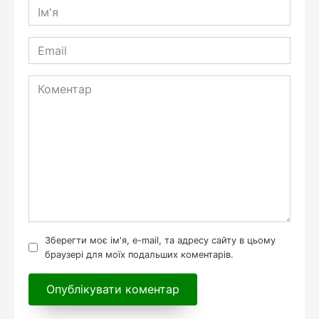
Ім'я
*
Email
*
Коментар
Зберегти моє ім'я, e-mail, та адресу сайту в цьому
браузері для моїх подальших коментарів.