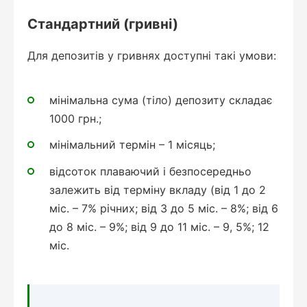
Стандартний (гривні)
Для депозитів у гривнях доступні такі умови:
мінімальна сума (тіло) депозиту складає
1000 грн.;
мінімальний термін – 1 місяць;
відсоток плаваючий і безпосередньо
залежить від терміну вкладу (від 1 до 2
міс. – 7% річних; від 3 до 5 міс. – 8%; від 6
до 8 міс. – 9%; від 9 до 11 міс. – 9, 5%; 12
міс.