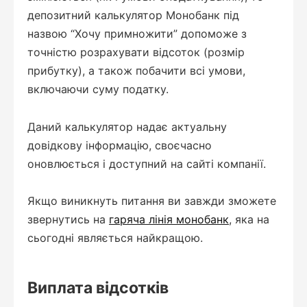
депозитний калькулятор Монобанк під
назвою “Хочу примножити” допоможе з
точністю розрахувати відсоток (розмір
прибутку), а також побачити всі умови,
включаючи суму податку.
Даний калькулятор надає актуальну
довідкову інформацію, своєчасно
оновлюється і доступний на сайті компанії.
Якщо виникнуть питання ви завжди зможете
звернутись на
гаряча лінія монобанк
, яка на
сьогодні являється найкращою.
Виплата відсотків